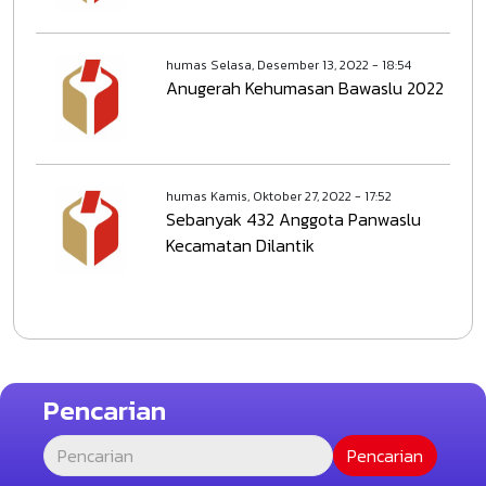
humas
Selasa, Desember 13, 2022 - 18:54
Anugerah Kehumasan Bawaslu 2022
humas
Kamis, Oktober 27, 2022 - 17:52
Sebanyak 432 Anggota Panwaslu
Kecamatan Dilantik
Pencarian