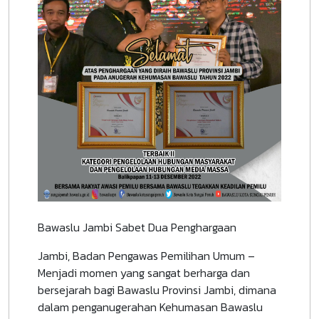
Bawaslu Jambi Sabet Dua Penghargaan
Jambi, Badan Pengawas Pemilihan Umum –
Menjadi momen yang sangat berharga dan
bersejarah bagi Bawaslu Provinsi Jambi, dimana
dalam penganugerahan Kehumasan Bawaslu