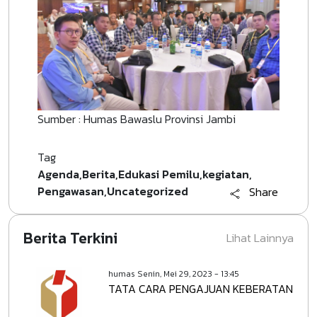
Sumber : Humas Bawaslu Provinsi Jambi
Tag
Agenda
Berita
Edukasi Pemilu
kegiatan
Pengawasan
Uncategorized
Share
Berita Terkini
Lihat Lainnya
humas
Senin, Mei 29, 2023 - 13:45
TATA CARA PENGAJUAN KEBERATAN