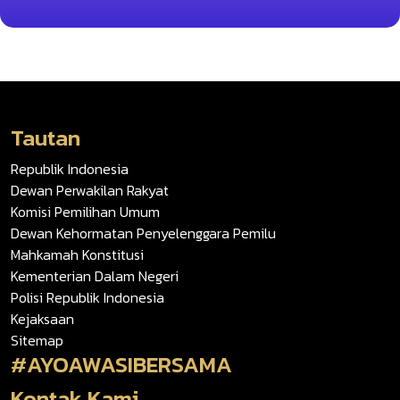
Tautan
Republik Indonesia
Dewan Perwakilan Rakyat
Komisi Pemilihan Umum
Dewan Kehormatan Penyelenggara Pemilu
Mahkamah Konstitusi
Kementerian Dalam Negeri
Polisi Republik Indonesia
Kejaksaan
Sitemap
#AYOAWASIBERSAMA
Kontak Kami