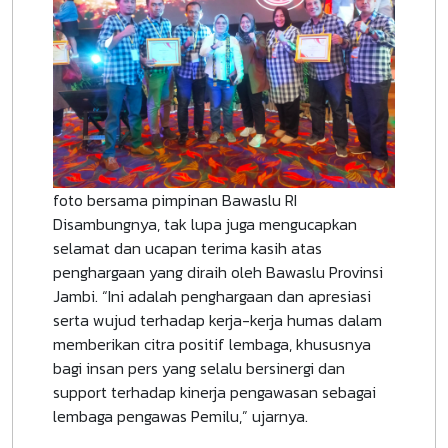
foto bersama pimpinan Bawaslu RI
Disambungnya, tak lupa juga mengucapkan
selamat dan ucapan terima kasih atas
penghargaan yang diraih oleh Bawaslu Provinsi
Jambi. “Ini adalah penghargaan dan apresiasi
serta wujud terhadap kerja-kerja humas dalam
memberikan citra positif lembaga, khususnya
bagi insan pers yang selalu bersinergi dan
support terhadap kinerja pengawasan sebagai
lembaga pengawas Pemilu,” ujarnya.