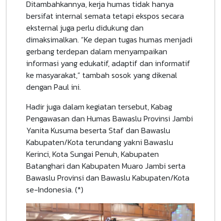
Ditambahkannya, kerja humas tidak hanya
bersifat internal semata tetapi ekspos secara
eksternal juga perlu didukung dan
dimaksimalkan. “Ke depan tugas humas menjadi
gerbang terdepan dalam menyampaikan
informasi yang edukatif, adaptif dan informatif
ke masyarakat,” tambah sosok yang dikenal
dengan Paul ini.
Hadir juga dalam kegiatan tersebut, Kabag
Pengawasan dan Humas Bawaslu Provinsi Jambi
Yanita Kusuma beserta Staf dan Bawaslu
Kabupaten/Kota terundang yakni Bawaslu
Kerinci, Kota Sungai Penuh, Kabupaten
Batanghari dan Kabupaten Muaro Jambi serta
Bawaslu Provinsi dan Bawaslu Kabupaten/Kota
se-Indonesia. (*)