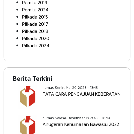
Pemilu 2019
Pemilu 2024
Pilkada 2015
Pilkada 2017
Pilkada 2018
Pilkada 2020
Pilkada 2024
Berita Terkini
humas
Senin, Mei 29, 2023 - 13:45
TATA CARA PENGAJUAN KEBERATAN
humas
Selasa, Desember 13, 2022 - 18:54
Anugerah Kehumasan Bawaslu 2022